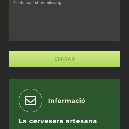
Informació
La cervesera artesana