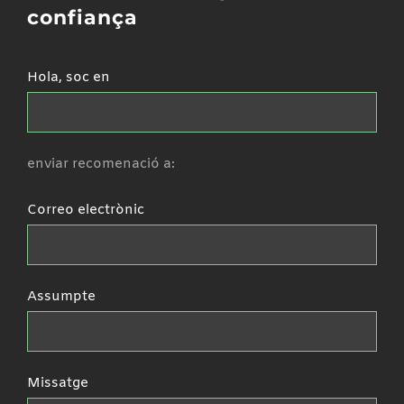
confiança
Hola, soc en
enviar recomenació a:
Correo electrònic
Assumpte
Missatge