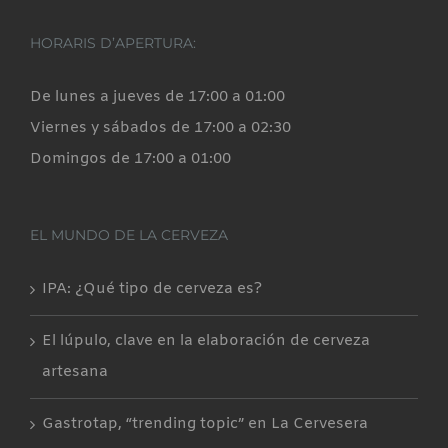
HORARIS D’APERTURA:
De lunes a jueves de 17:00 a 01:00
Viernes y sábados de 17:00 a 02:30
Domingos de 17:00 a 01:00
EL MUNDO DE LA CERVEZA
IPA: ¿Qué tipo de cerveza es?
El lúpulo, clave en la elaboración de cerveza
artesana
Gastrotap, “trending topic” en La Cervesera